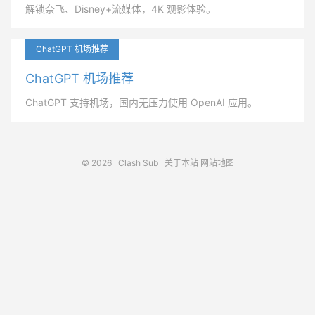
解锁奈飞、Disney+流媒体，4K 观影体验。
ChatGPT 机场推荐
ChatGPT 机场推荐
ChatGPT 支持机场，国内无压力使用 OpenAI 应用。
© 2026
Clash Sub
关于本站
网站地图