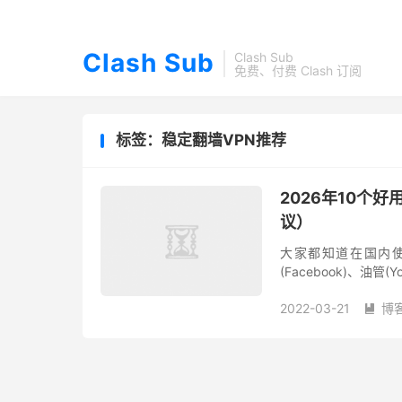
Clash Sub
Clash Sub
免费、付费 Clash 订阅
标签：稳定翻墙VPN推荐
2026年10个好用
议）
大家都知道在国内使
(Facebook)、油管(
工具才能正常使用。 名噪一
2022-03-21
博
