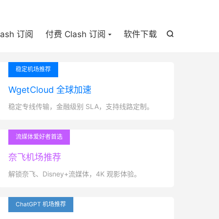

lash 订阅
付费 Clash 订阅
软件下载

稳定机场推荐
WgetCloud 全球加速
稳定专线传输，金融级别 SLA，支持线路定制。
流媒体爱好者首选
奈飞机场推荐
解锁奈飞、Disney+流媒体，4K 观影体验。
ChatGPT 机场推荐