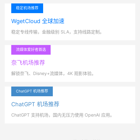
稳定机场推荐
WgetCloud 全球加速
稳定专线传输，金融级别 SLA，支持线路定制。
流媒体爱好者首选
奈飞机场推荐
解锁奈飞、Disney+流媒体，4K 观影体验。
ChatGPT 机场推荐
ChatGPT 机场推荐
ChatGPT 支持机场，国内无压力使用 OpenAI 应用。