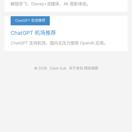
解锁奈飞、Disney+流媒体，4K 观影体验。
ChatGPT 机场推荐
ChatGPT 机场推荐
ChatGPT 支持机场，国内无压力使用 OpenAI 应用。
© 2026
Clash Sub
关于本站
网站地图