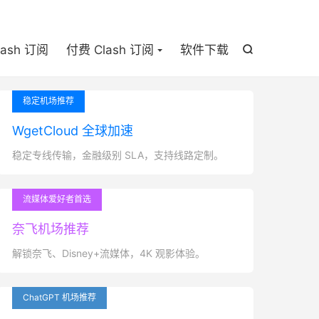

lash 订阅
付费 Clash 订阅
软件下载

稳定机场推荐
WgetCloud 全球加速
稳定专线传输，金融级别 SLA，支持线路定制。
流媒体爱好者首选
奈飞机场推荐
解锁奈飞、Disney+流媒体，4K 观影体验。
ChatGPT 机场推荐