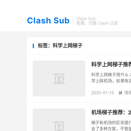
Clash Sub
Clash Sub
免费、付费 Clash 订阅
标签：科学上网梯子
科学上网梯子推荐
科学上网梯子用什么 2
学上网机场，如果有
可以快速的了解什么是
2025-01-15
博

机场梯子推荐：2
梯子和机场的区别是什
含了多种方案，不管是 