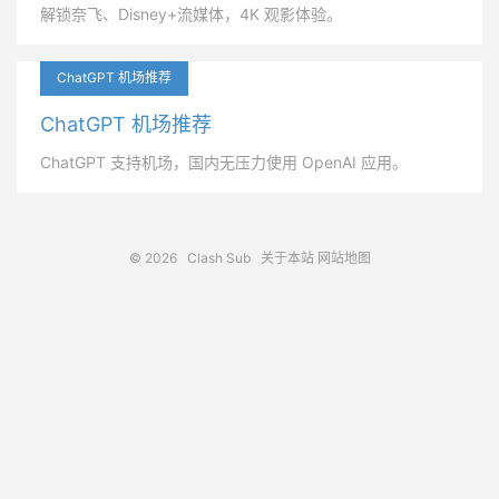
解锁奈飞、Disney+流媒体，4K 观影体验。
ChatGPT 机场推荐
ChatGPT 机场推荐
ChatGPT 支持机场，国内无压力使用 OpenAI 应用。
© 2026
Clash Sub
关于本站
网站地图