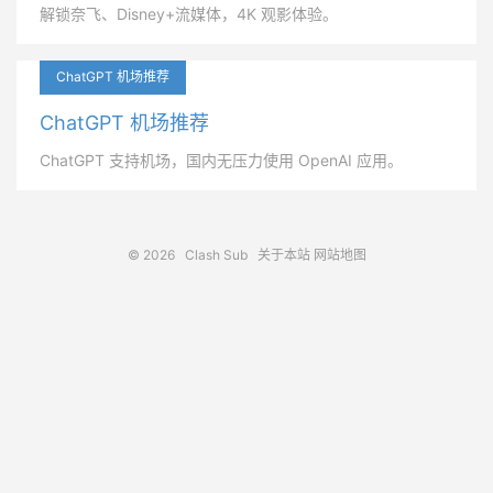
解锁奈飞、Disney+流媒体，4K 观影体验。
ChatGPT 机场推荐
ChatGPT 机场推荐
ChatGPT 支持机场，国内无压力使用 OpenAI 应用。
© 2026
Clash Sub
关于本站
网站地图