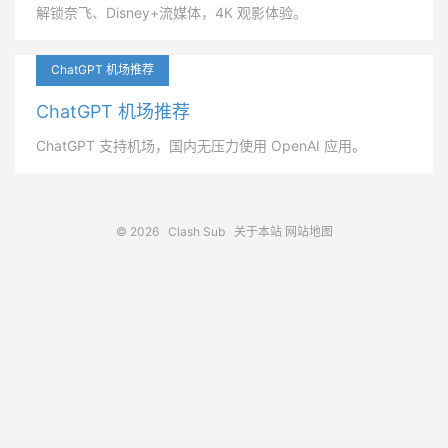
解锁奈飞、Disney+流媒体，4K 观影体验。
ChatGPT 机场推荐
ChatGPT 机场推荐
ChatGPT 支持机场，国内无压力使用 OpenAI 应用。
© 2026
Clash Sub
关于本站
网站地图