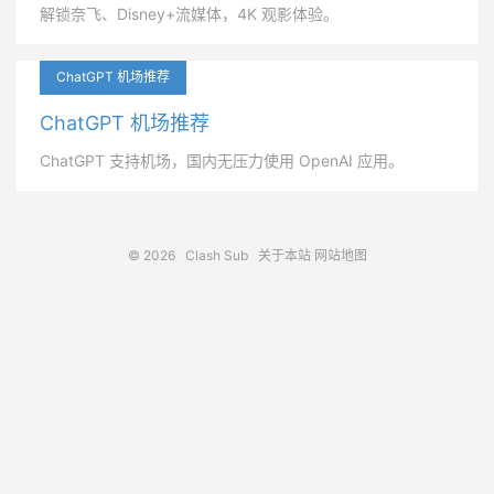
解锁奈飞、Disney+流媒体，4K 观影体验。
ChatGPT 机场推荐
ChatGPT 机场推荐
ChatGPT 支持机场，国内无压力使用 OpenAI 应用。
© 2026
Clash Sub
关于本站
网站地图