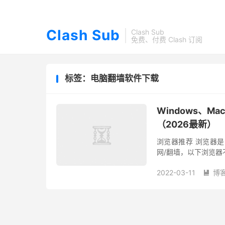
Clash Sub
Clash Sub
免费、付费 Clash 订阅
标签：电脑翻墙软件下载
Windows、M
（2026最新）
浏览器推荐 浏览器
网/翻墙，以下浏览器
的浏览器：Google Ch
2022-03-11
博
