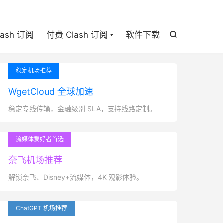

lash 订阅
付费 Clash 订阅
软件下载

稳定机场推荐
WgetCloud 全球加速
稳定专线传输，金融级别 SLA，支持线路定制。
流媒体爱好者首选
奈飞机场推荐
解锁奈飞、Disney+流媒体，4K 观影体验。
ChatGPT 机场推荐