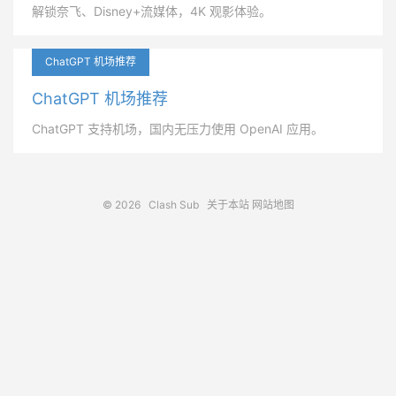
解锁奈飞、Disney+流媒体，4K 观影体验。
ChatGPT 机场推荐
ChatGPT 机场推荐
ChatGPT 支持机场，国内无压力使用 OpenAI 应用。
© 2026
Clash Sub
关于本站
网站地图