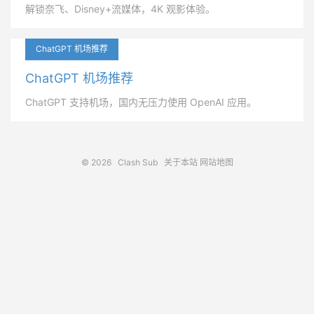
解锁奈飞、Disney+流媒体，4K 观影体验。
ChatGPT 机场推荐
ChatGPT 机场推荐
ChatGPT 支持机场，国内无压力使用 OpenAI 应用。
© 2026
Clash Sub
关于本站
网站地图