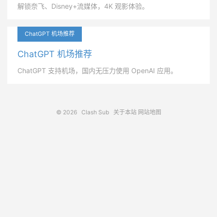
解锁奈飞、Disney+流媒体，4K 观影体验。
ChatGPT 机场推荐
ChatGPT 机场推荐
ChatGPT 支持机场，国内无压力使用 OpenAI 应用。
© 2026
Clash Sub
关于本站
网站地图