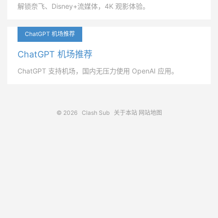
解锁奈飞、Disney+流媒体，4K 观影体验。
ChatGPT 机场推荐
ChatGPT 机场推荐
ChatGPT 支持机场，国内无压力使用 OpenAI 应用。
© 2026
Clash Sub
关于本站
网站地图