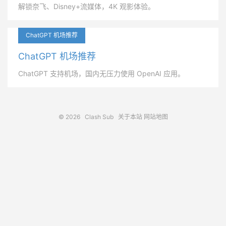
解锁奈飞、Disney+流媒体，4K 观影体验。
ChatGPT 机场推荐
ChatGPT 机场推荐
ChatGPT 支持机场，国内无压力使用 OpenAI 应用。
© 2026
Clash Sub
关于本站
网站地图