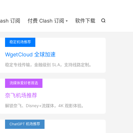

lash 订阅
付费 Clash 订阅
软件下载

稳定机场推荐
WgetCloud 全球加速
稳定专线传输，金融级别 SLA，支持线路定制。
流媒体爱好者首选
奈飞机场推荐
解锁奈飞、Disney+流媒体，4K 观影体验。
ChatGPT 机场推荐