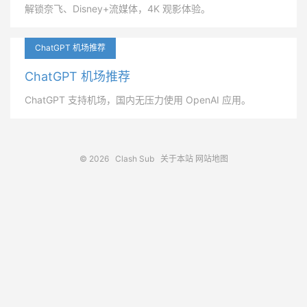
解锁奈飞、Disney+流媒体，4K 观影体验。
ChatGPT 机场推荐
ChatGPT 机场推荐
ChatGPT 支持机场，国内无压力使用 OpenAI 应用。
© 2026
Clash Sub
关于本站
网站地图