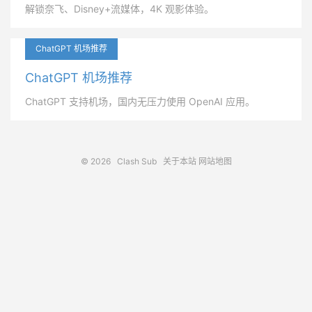
解锁奈飞、Disney+流媒体，4K 观影体验。
ChatGPT 机场推荐
ChatGPT 机场推荐
ChatGPT 支持机场，国内无压力使用 OpenAI 应用。
© 2026
Clash Sub
关于本站
网站地图