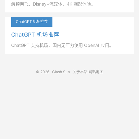
解锁奈飞、Disney+流媒体，4K 观影体验。
ChatGPT 机场推荐
ChatGPT 机场推荐
ChatGPT 支持机场，国内无压力使用 OpenAI 应用。
© 2026
Clash Sub
关于本站
网站地图