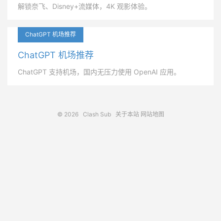
解锁奈飞、Disney+流媒体，4K 观影体验。
ChatGPT 机场推荐
ChatGPT 机场推荐
ChatGPT 支持机场，国内无压力使用 OpenAI 应用。
© 2026
Clash Sub
关于本站
网站地图