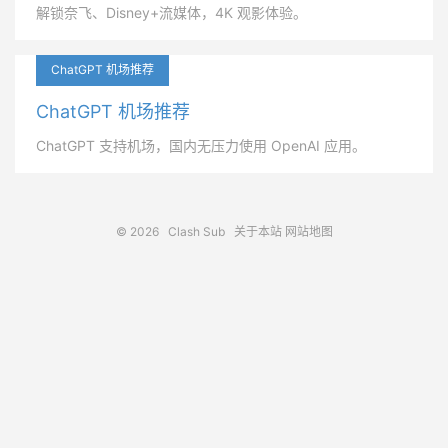
解锁奈飞、Disney+流媒体，4K 观影体验。
ChatGPT 机场推荐
ChatGPT 机场推荐
ChatGPT 支持机场，国内无压力使用 OpenAI 应用。
© 2026
Clash Sub
关于本站
网站地图