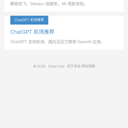
解锁奈飞、Disney+流媒体，4K 观影体验。
ChatGPT 机场推荐
ChatGPT 机场推荐
ChatGPT 支持机场，国内无压力使用 OpenAI 应用。
© 2026
Clash Sub
关于本站
网站地图