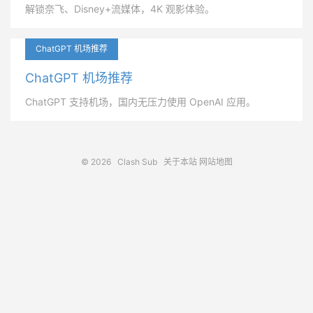
解锁奈飞、Disney+流媒体，4K 观影体验。
ChatGPT 机场推荐
ChatGPT 机场推荐
ChatGPT 支持机场，国内无压力使用 OpenAI 应用。
© 2026
Clash Sub
关于本站
网站地图