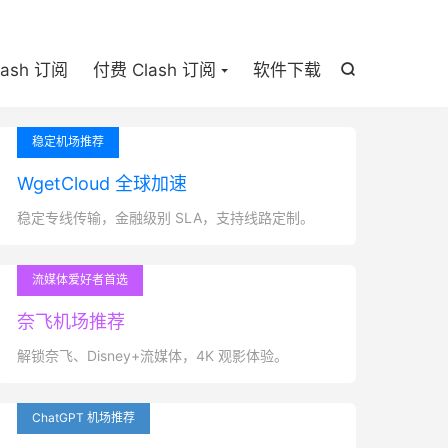

lash 订阅
付费 Clash 订阅
软件下载

稳定机场推荐
WgetCloud 全球加速
稳定专线传输，金融级别 SLA，支持线路定制。
流媒体爱好者首选
奈飞机场推荐
解锁奈飞、Disney+流媒体，4K 观影体验。
ChatGPT 机场推荐