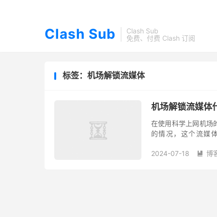
Clash Sub
Clash Sub
免费、付费 Clash 订阅
标签：机场解锁流媒体
机场解锁流媒体
在使用科学上网机场
的情况，这个流媒体解锁
YouTube Prem
2024-07-18
博
