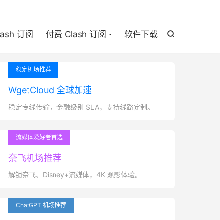

lash 订阅
付费 Clash 订阅
软件下载

稳定机场推荐
WgetCloud 全球加速
稳定专线传输，金融级别 SLA，支持线路定制。
流媒体爱好者首选
奈飞机场推荐
解锁奈飞、Disney+流媒体，4K 观影体验。
ChatGPT 机场推荐