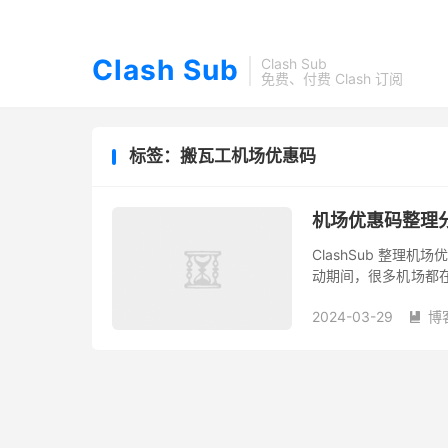
Clash Sub
Clash Sub
免费、付费 Clash 订阅
标签：搬瓦工机场优惠码
机场优惠码整理
ClashSub 整理机
动期间，很多机场都在
次促销长达一个月时间。 S
2024-03-29
博
