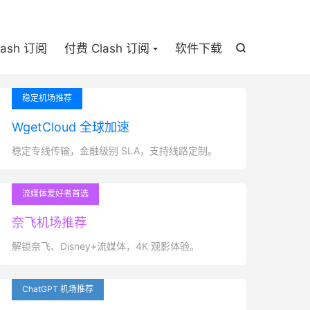

lash 订阅
付费 Clash 订阅
软件下载

稳定机场推荐
WgetCloud 全球加速
稳定专线传输，金融级别 SLA，支持线路定制。
流媒体爱好者首选
奈飞机场推荐
解锁奈飞、Disney+流媒体，4K 观影体验。
ChatGPT 机场推荐