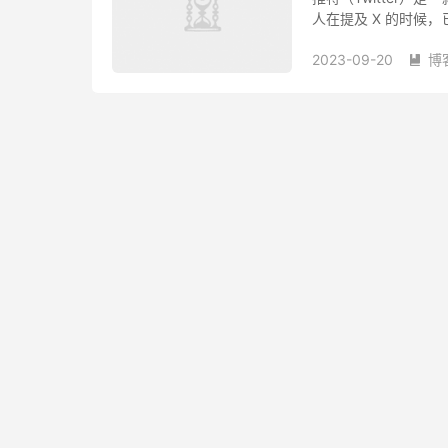
人在提及 X 的时候
很多其他丰富的内容和
2023-09-20
博
