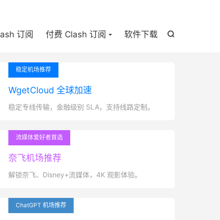

lash 订阅
付费 Clash 订阅
软件下载

稳定机场推荐
WgetCloud 全球加速
稳定专线传输，金融级别 SLA，支持线路定制。
流媒体爱好者首选
奈飞机场推荐
解锁奈飞、Disney+流媒体，4K 观影体验。
ChatGPT 机场推荐