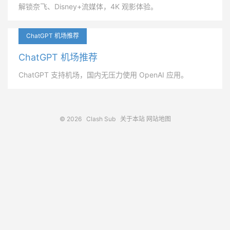
解锁奈飞、Disney+流媒体，4K 观影体验。
ChatGPT 机场推荐
ChatGPT 机场推荐
ChatGPT 支持机场，国内无压力使用 OpenAI 应用。
© 2026
Clash Sub
关于本站
网站地图