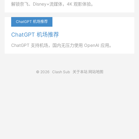
解锁奈飞、Disney+流媒体，4K 观影体验。
ChatGPT 机场推荐
ChatGPT 机场推荐
ChatGPT 支持机场，国内无压力使用 OpenAI 应用。
© 2026
Clash Sub
关于本站
网站地图