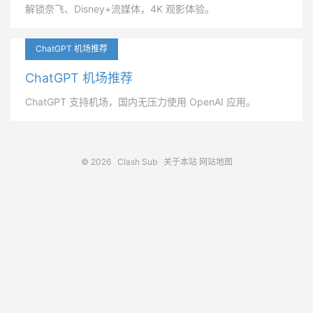
解锁奈飞、Disney+流媒体，4K 观影体验。
ChatGPT 机场推荐
ChatGPT 机场推荐
ChatGPT 支持机场，国内无压力使用 OpenAI 应用。
© 2026
Clash Sub
关于本站
网站地图