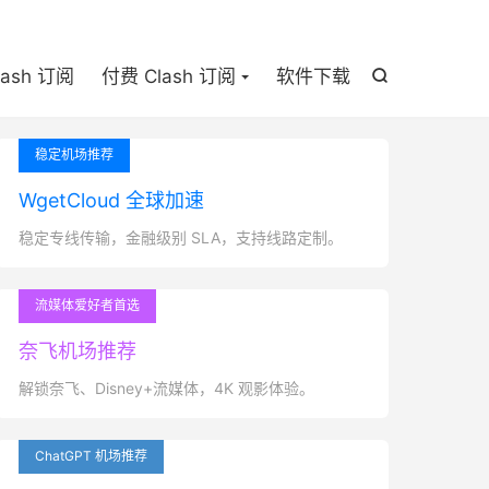

lash 订阅
付费 Clash 订阅
软件下载

稳定机场推荐
WgetCloud 全球加速
稳定专线传输，金融级别 SLA，支持线路定制。
流媒体爱好者首选
奈飞机场推荐
解锁奈飞、Disney+流媒体，4K 观影体验。
ChatGPT 机场推荐