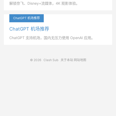
解锁奈飞、Disney+流媒体，4K 观影体验。
ChatGPT 机场推荐
ChatGPT 机场推荐
ChatGPT 支持机场，国内无压力使用 OpenAI 应用。
© 2026
Clash Sub
关于本站
网站地图