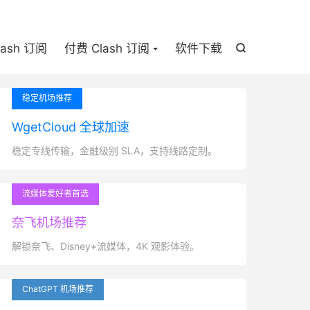

lash 订阅
付费 Clash 订阅
软件下载

稳定机场推荐
WgetCloud 全球加速
稳定专线传输，金融级别 SLA，支持线路定制。
流媒体爱好者首选
奈飞机场推荐
解锁奈飞、Disney+流媒体，4K 观影体验。
ChatGPT 机场推荐