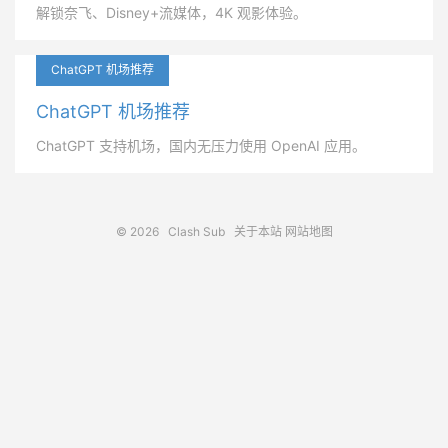
解锁奈飞、Disney+流媒体，4K 观影体验。
ChatGPT 机场推荐
ChatGPT 机场推荐
ChatGPT 支持机场，国内无压力使用 OpenAI 应用。
© 2026
Clash Sub
关于本站
网站地图