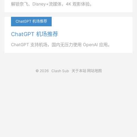
解锁奈飞、Disney+流媒体，4K 观影体验。
ChatGPT 机场推荐
ChatGPT 机场推荐
ChatGPT 支持机场，国内无压力使用 OpenAI 应用。
© 2026
Clash Sub
关于本站
网站地图