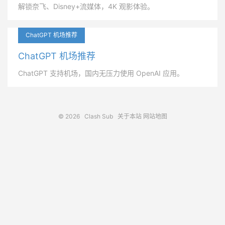
解锁奈飞、Disney+流媒体，4K 观影体验。
ChatGPT 机场推荐
ChatGPT 机场推荐
ChatGPT 支持机场，国内无压力使用 OpenAI 应用。
© 2026
Clash Sub
关于本站
网站地图