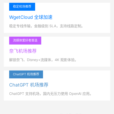
稳定机场推荐
WgetCloud 全球加速
稳定专线传输，金融级别 SLA，支持线路定制。
流媒体爱好者首选
奈飞机场推荐
解锁奈飞、Disney+流媒体，4K 观影体验。
ChatGPT 机场推荐
ChatGPT 机场推荐
ChatGPT 支持机场，国内无压力使用 OpenAI 应用。