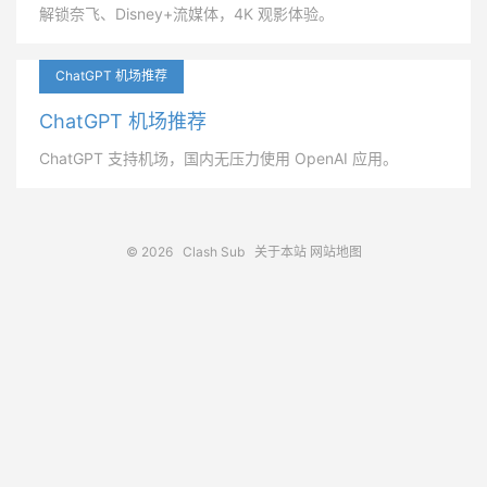
解锁奈飞、Disney+流媒体，4K 观影体验。
ChatGPT 机场推荐
ChatGPT 机场推荐
ChatGPT 支持机场，国内无压力使用 OpenAI 应用。
© 2026
Clash Sub
关于本站
网站地图