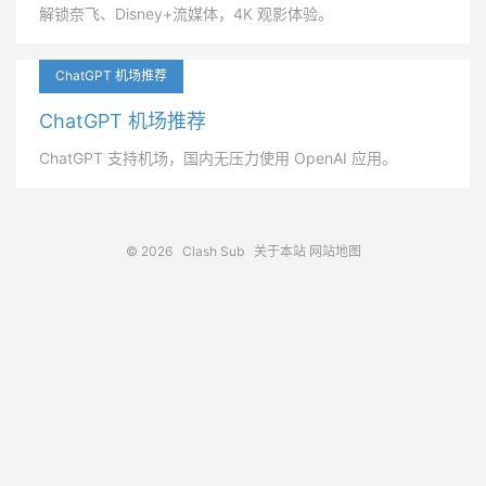
解锁奈飞、Disney+流媒体，4K 观影体验。
ChatGPT 机场推荐
ChatGPT 机场推荐
ChatGPT 支持机场，国内无压力使用 OpenAI 应用。
© 2026
Clash Sub
关于本站
网站地图