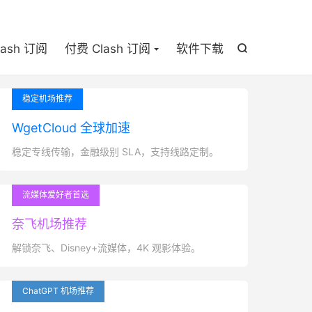

lash 订阅
付费 Clash 订阅
软件下载

稳定机场推荐
WgetCloud 全球加速
稳定专线传输，金融级别 SLA，支持线路定制。
流媒体爱好者首选
奈飞机场推荐
解锁奈飞、Disney+流媒体，4K 观影体验。
ChatGPT 机场推荐