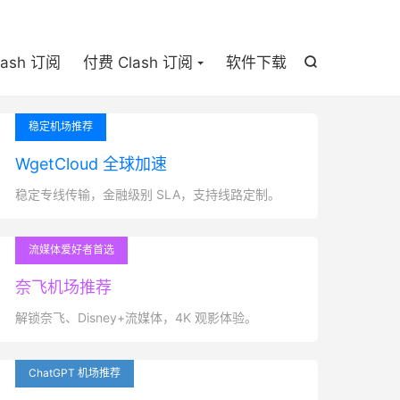

lash 订阅
付费 Clash 订阅
软件下载

稳定机场推荐
WgetCloud 全球加速
稳定专线传输，金融级别 SLA，支持线路定制。
流媒体爱好者首选
奈飞机场推荐
解锁奈飞、Disney+流媒体，4K 观影体验。
ChatGPT 机场推荐