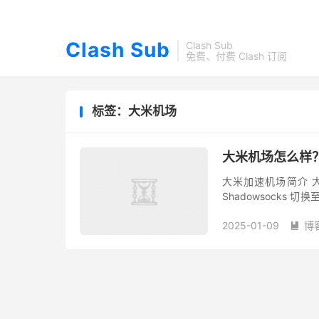
Clash Sub
Clash Sub
免费、付费 Clash 订阅
标签：大米机场
大米机场怎么样？
大米加速机场简介 大米
Shadowsocks
机场节点支持 Netflix、
2025-01-09
博
