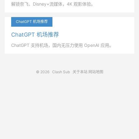
解锁奈飞、Disney+流媒体，4K 观影体验。
ChatGPT 机场推荐
ChatGPT 机场推荐
ChatGPT 支持机场，国内无压力使用 OpenAI 应用。
© 2026
Clash Sub
关于本站
网站地图