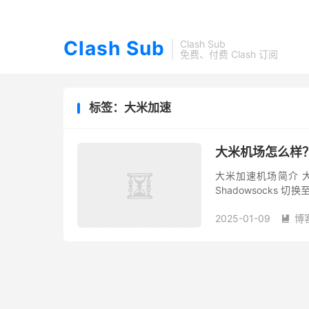
Clash Sub
Clash Sub
免费、付费 Clash 订阅
标签：大米加速
大米机场怎么样？
大米加速机场简介 大米
Shadowsocks
机场节点支持 Netflix、
2025-01-09
博
