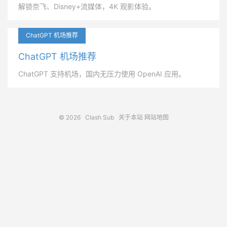
解锁奈飞、Disney+流媒体，4K 观影体验。
ChatGPT 机场推荐
ChatGPT 机场推荐
ChatGPT 支持机场，国内无压力使用 OpenAI 应用。
© 2026
Clash Sub
关于本站
网站地图