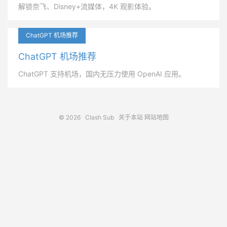
解锁奈飞、Disney+流媒体，4K 观影体验。
ChatGPT 机场推荐
ChatGPT 机场推荐
ChatGPT 支持机场，国内无压力使用 OpenAI 应用。
© 2026
Clash Sub
关于本站
网站地图