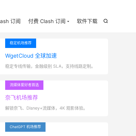

lash 订阅
付费 Clash 订阅
软件下载

稳定机场推荐
WgetCloud 全球加速
稳定专线传输，金融级别 SLA，支持线路定制。
流媒体爱好者首选
奈飞机场推荐
解锁奈飞、Disney+流媒体，4K 观影体验。
ChatGPT 机场推荐