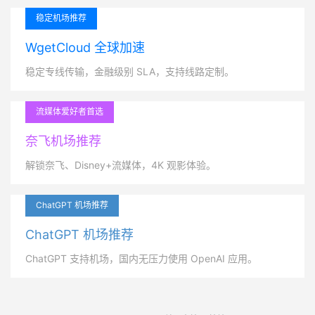
稳定机场推荐
WgetCloud 全球加速
稳定专线传输，金融级别 SLA，支持线路定制。
流媒体爱好者首选
奈飞机场推荐
解锁奈飞、Disney+流媒体，4K 观影体验。
ChatGPT 机场推荐
ChatGPT 机场推荐
ChatGPT 支持机场，国内无压力使用 OpenAI 应用。