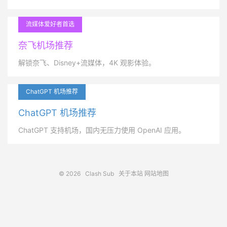
流媒体爱好者首选
奈飞机场推荐
解锁奈飞、Disney+流媒体，4K 观影体验。
ChatGPT 机场推荐
ChatGPT 机场推荐
ChatGPT 支持机场，国内无压力使用 OpenAI 应用。
© 2026
Clash Sub
关于本站
网站地图