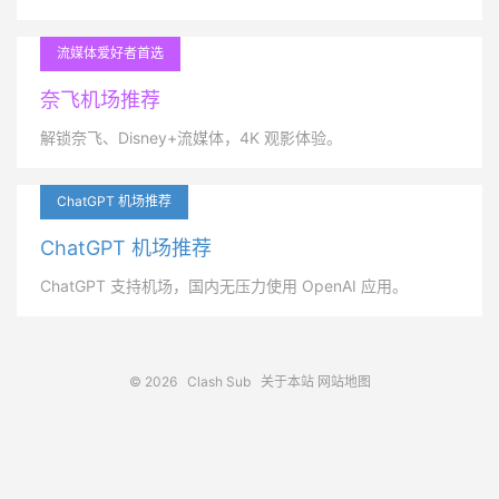
流媒体爱好者首选
奈飞机场推荐
解锁奈飞、Disney+流媒体，4K 观影体验。
ChatGPT 机场推荐
ChatGPT 机场推荐
ChatGPT 支持机场，国内无压力使用 OpenAI 应用。
© 2026
Clash Sub
关于本站
网站地图