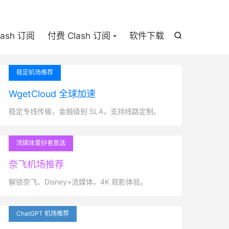

lash 订阅
付费 Clash 订阅
软件下载

稳定机场推荐
WgetCloud 全球加速
稳定专线传输，金融级别 SLA，支持线路定制。
流媒体爱好者首选
奈飞机场推荐
解锁奈飞、Disney+流媒体，4K 观影体验。
ChatGPT 机场推荐